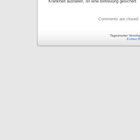
Krankheit ausfallen, ist eine Betreuung gesichert.
Comments are closed.
Tagesmutter Vennha
Entries 