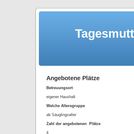
Tagesmutt
Angebotene Plätze
Betreuungsort
eigener Haushalt
Welche Altersgruppe
ab Säuglingsalter
Zahl der angebotenen Plätze
4